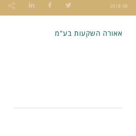
2018-08
אאורה השקעות בע"מ