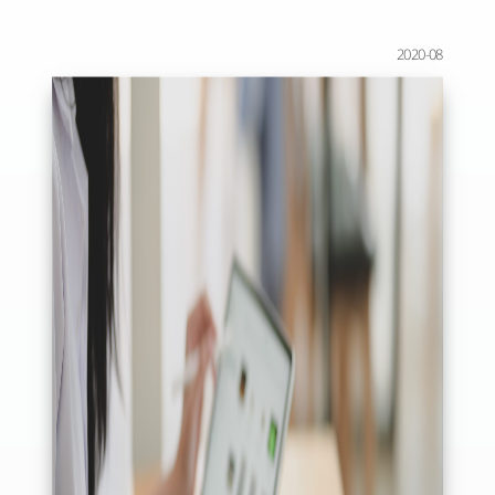
2020-08