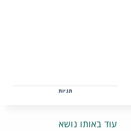
תגיות
עוד באותו נושא