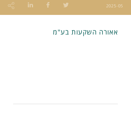
2025-05
אאורה השקעות בע"מ