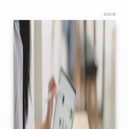
2020-08