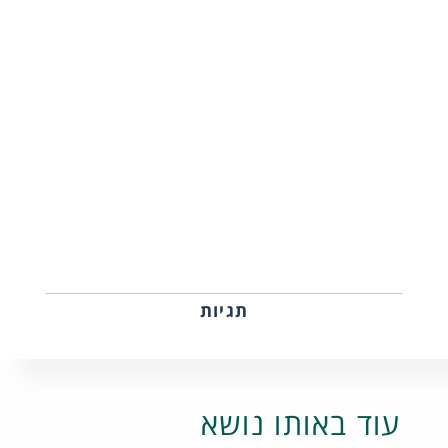
תגיות
עוד באותו נושא