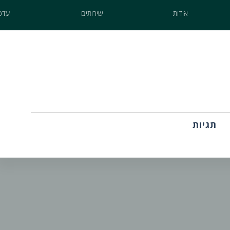
אודות
שירותים
עדכו
תגיות