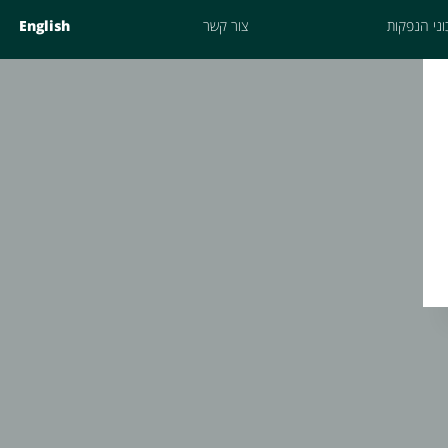
ני הנפקות
צור קשר
English