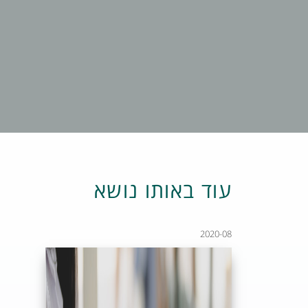
עוד באותו נושא
2020-08