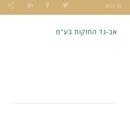
2022-02
אב-גד החזקות בע"מ