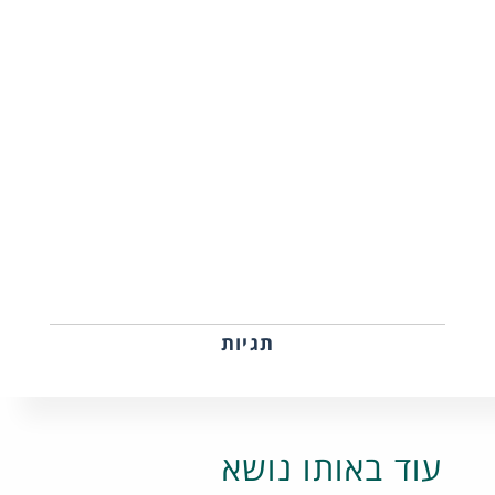
תגיות
עוד באותו נושא