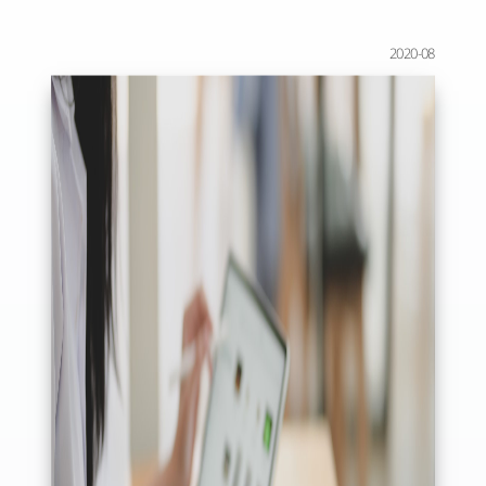
2020-08