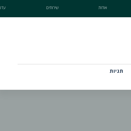
אודות
שירותים
עדכו
תגיות