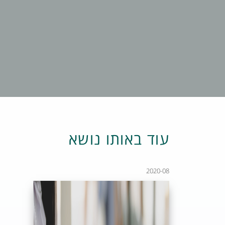
עוד באותו נושא
2020-08