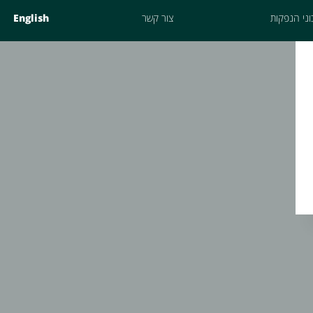
ני הנפקות
צור קשר
English