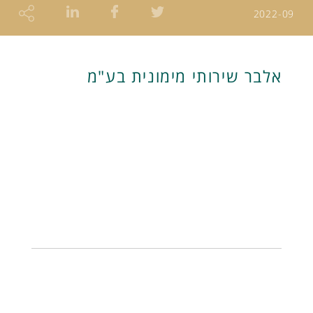
2022-09
אלבר שירותי מימונית בע"מ