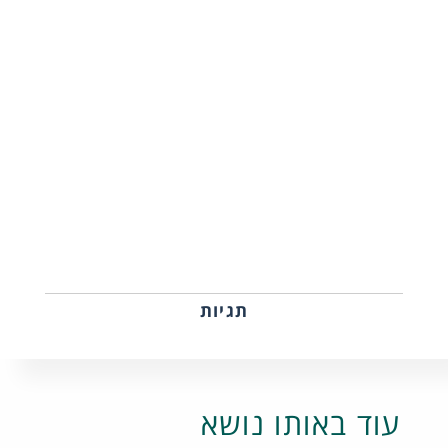
תגיות
עוד באותו נושא