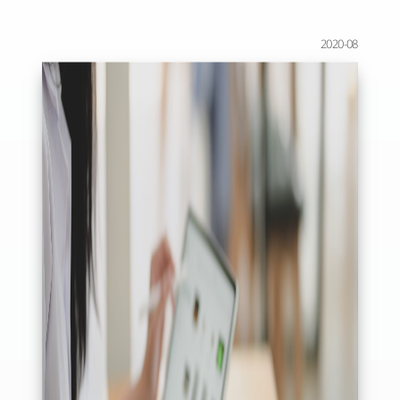
2020-08