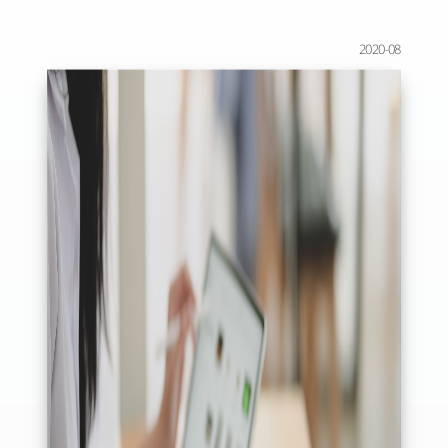
2020-08