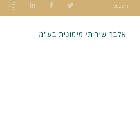
2022-11
אלבר שירותי מימונית בע"מ