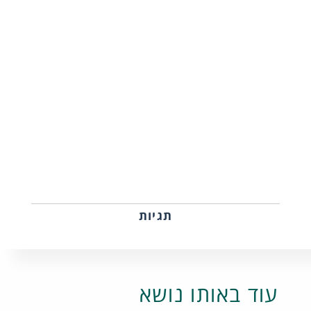
תגיות
עוד באותו נושא