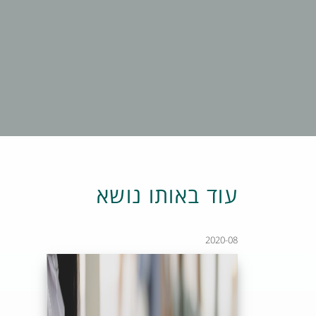
עוד באותו נושא
2020-08