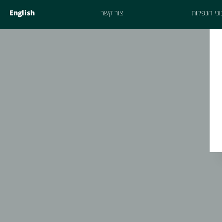
ני הנפקות
צור קשר
English