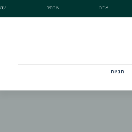
אודות
שירותים
עדכו
תגיות