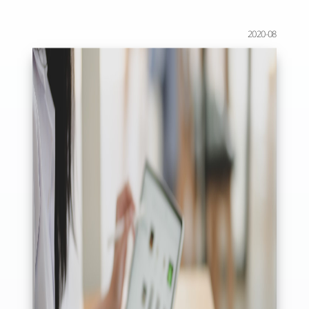
2020-08