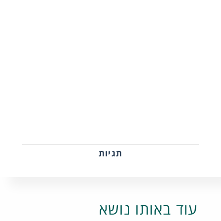
תגיות
עוד באותו נושא