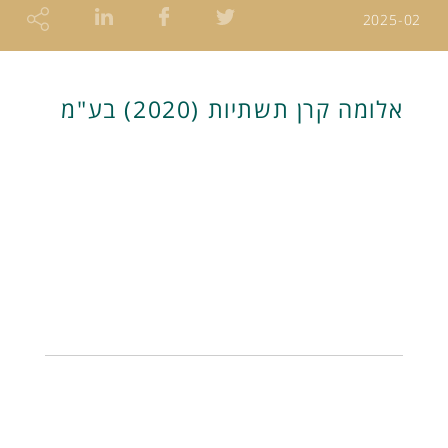
2025-02
אלומה קרן תשתיות (2020) בע"מ