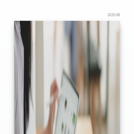
2020-08