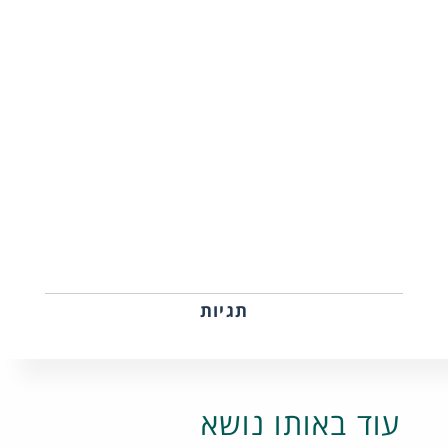
תגיות
עוד באותו נושא