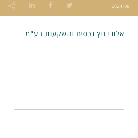
2024-08
אלוני חץ נכסים והשקעות בע"מ