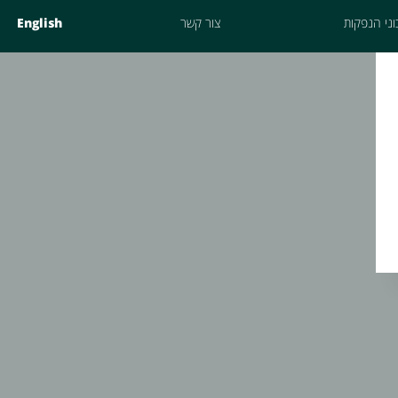
ני הנפקות
צור קשר
English