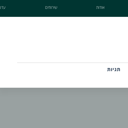
אודות
שירותים
עדכו
תגיות