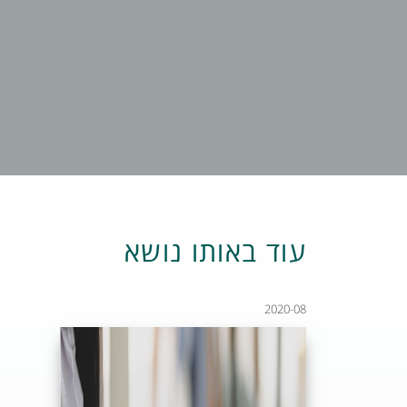
עוד באותו נושא
2020-08