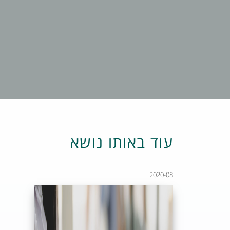
עוד באותו נושא
2020-08