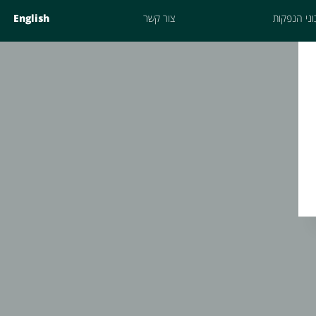
ני הנפקות
צור קשר
English