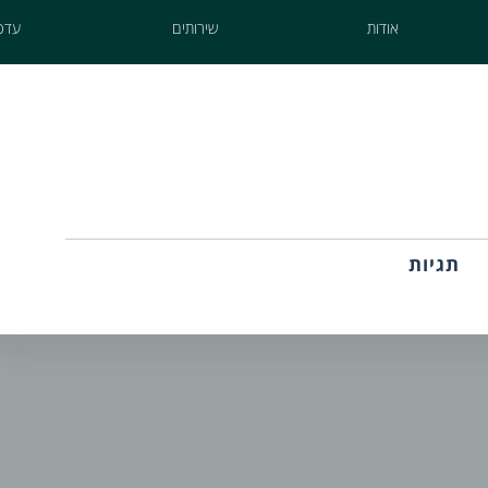
אודות
שירותים
עדכו
תגיות