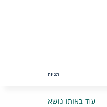
תגיות
עוד באותו נושא