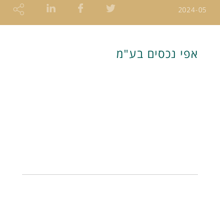
2024-05
אפי נכסים בע"מ