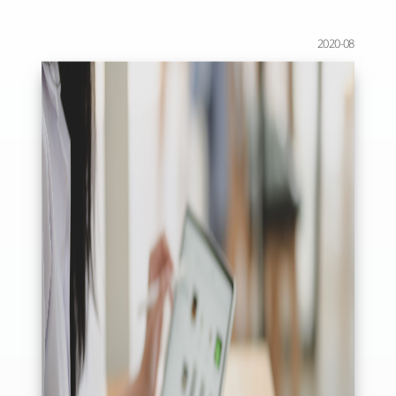
2020-08