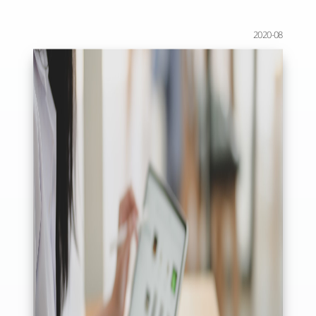
2020-08