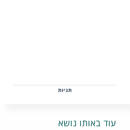
תגיות
עוד באותו נושא