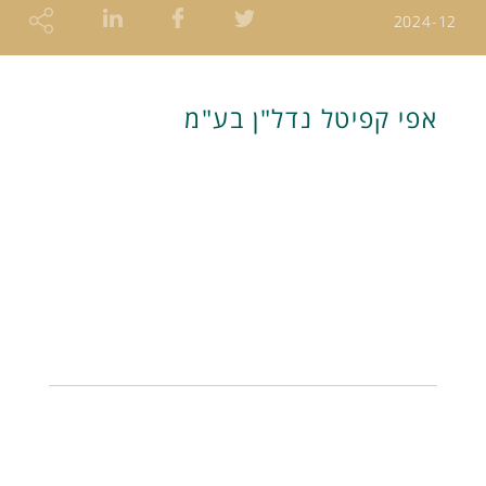
2024-12
אפי קפיטל נדל"ן בע"מ