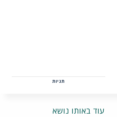
תגיות
עוד באותו נושא