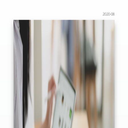
2020-08