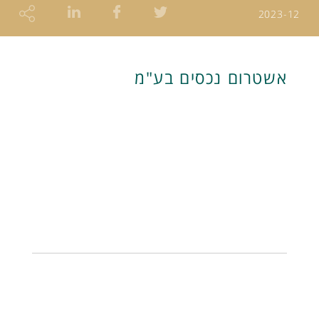
2023-12
אשטרום נכסים בע"מ