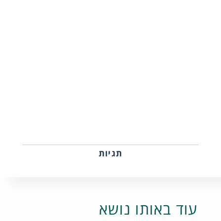
תגיות
עוד באותו נושא