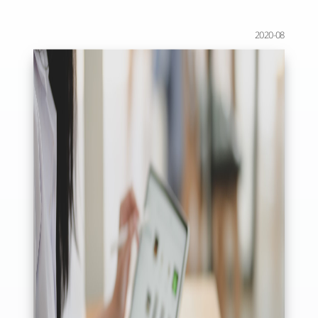
2020-08