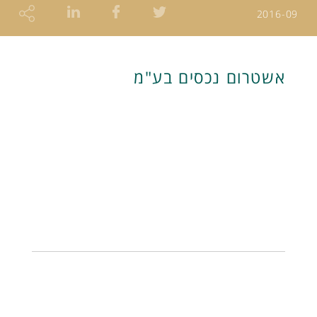
2016-09
אשטרום נכסים בע"מ