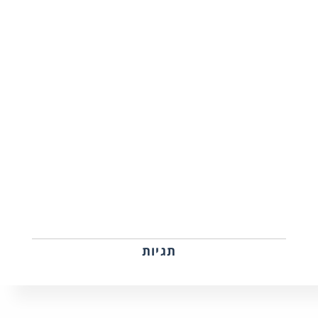
תגיות