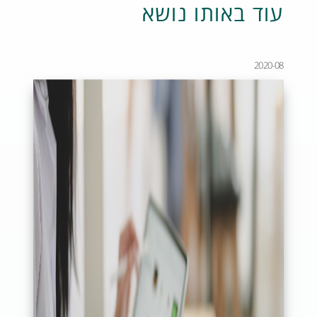
עוד באותו נושא
2020-08