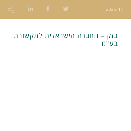
2025-12
בזק – החברה הישראלית לתקשורת
בע"מ