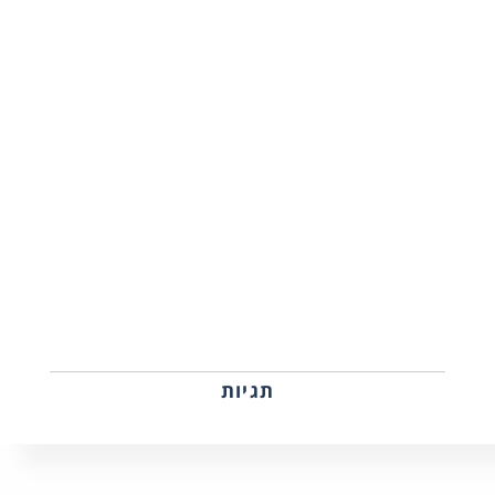
תגיות