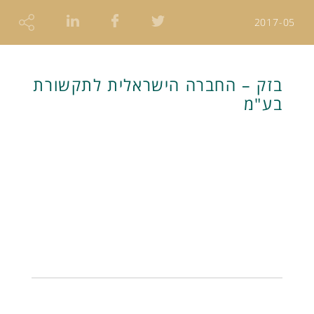
2017-05
בזק – החברה הישראלית לתקשורת
בע"מ