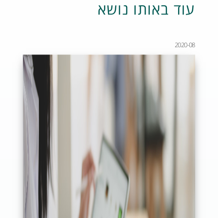
עוד באותו נושא
2020-08