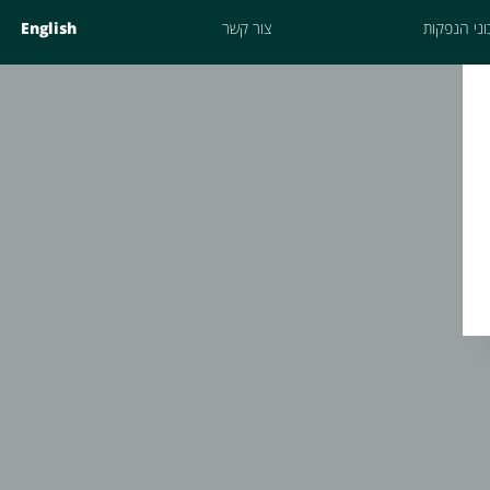
ני הנפקות
צור קשר
English