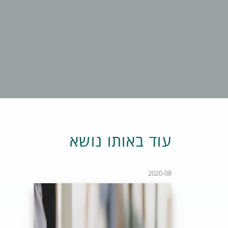
עוד באותו נושא
2020-08