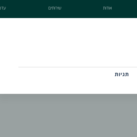
אודות
שירותים
עדכו
תגיות