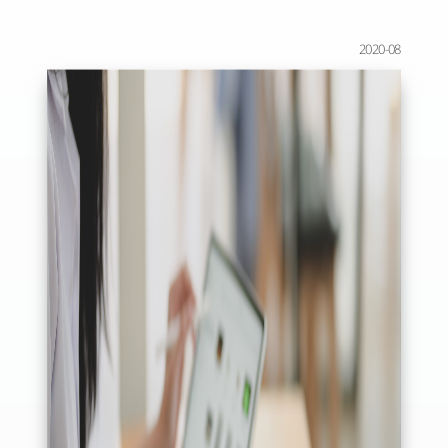
2020-08