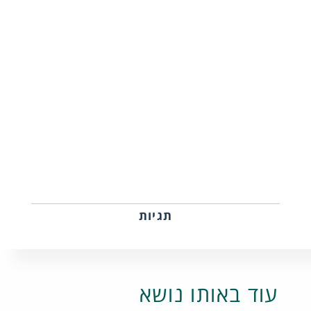
תגיות
עוד באותו נושא