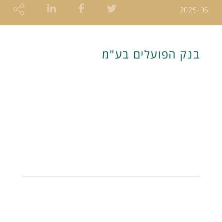
2025-05
בנק הפועלים בע"מ