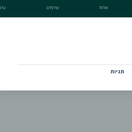
אודות
שירותים
עדכו
תגיות