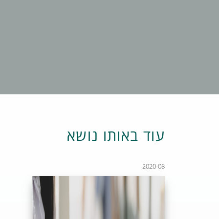
עוד באותו נושא
2020-08