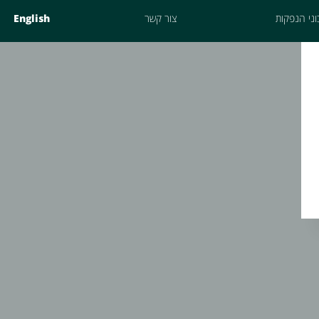
ני הנפקות
צור קשר
English