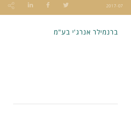
2017-07
ברנמילר אנרג'י בע"מ