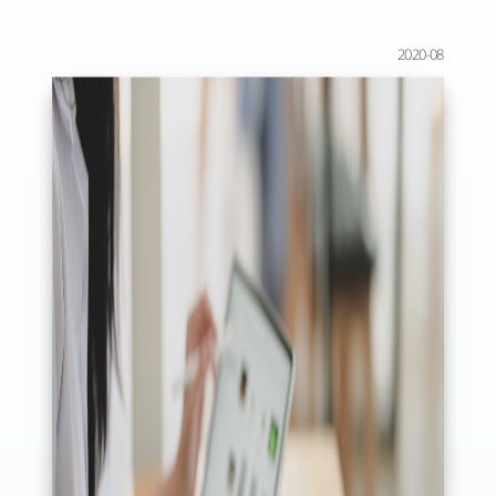
2020-08