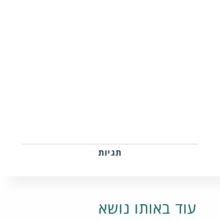
תגיות
עוד באותו נושא