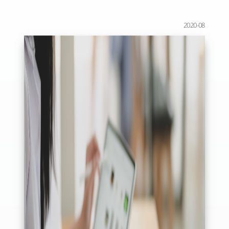
2020-08