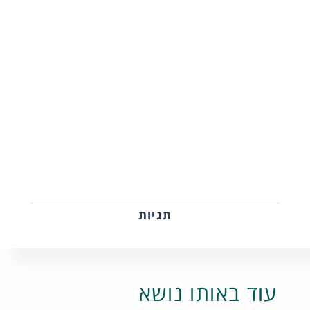
תגיות
עוד באותו נושא