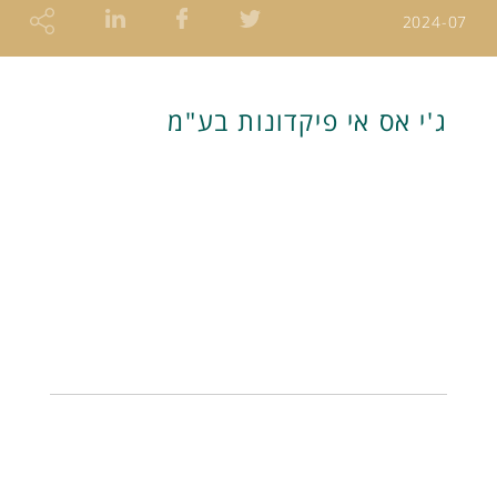
2024-07
ג'י אס אי פיקדונות בע"מ