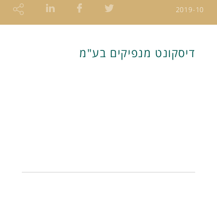
2019-10
דיסקונט מנפיקים בע"מ