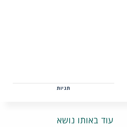
תגיות
עוד באותו נושא