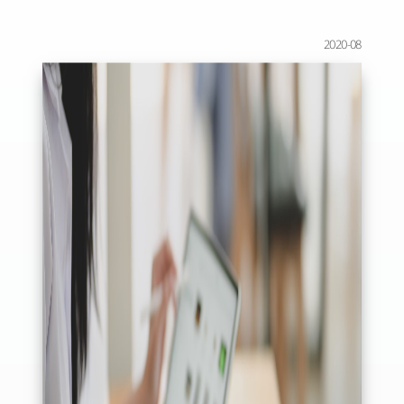
2020-08