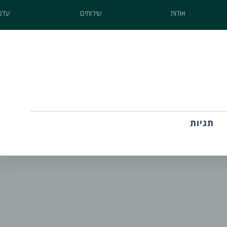
אודות
שירותים
עדכו
תגיות