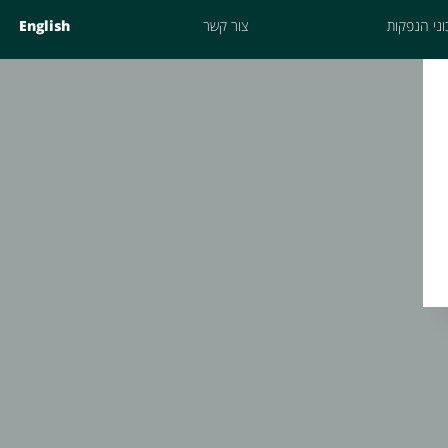
ני הנפקות
צור קשר
English