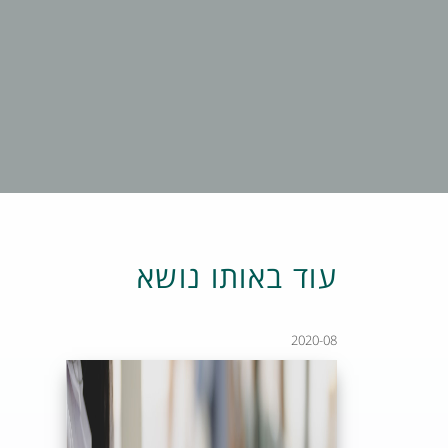
עוד באותו נושא
2020-08