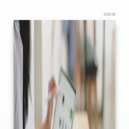
2020-08