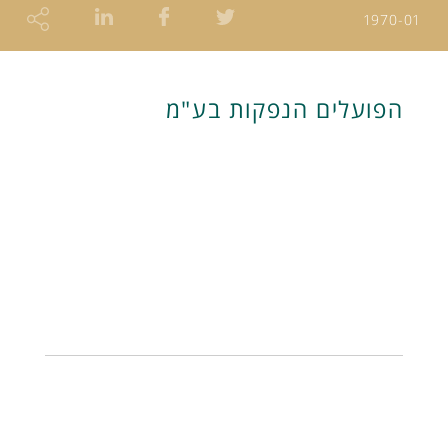
1970-01
הפועלים הנפקות בע"מ