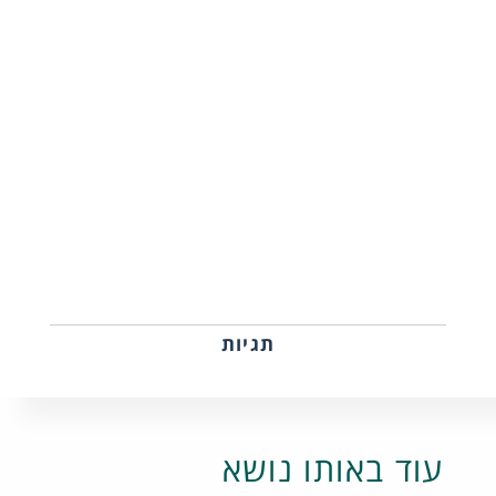
תגיות
עוד באותו נושא