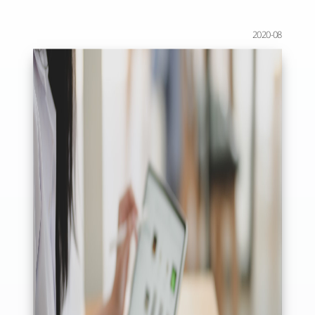
2020-08