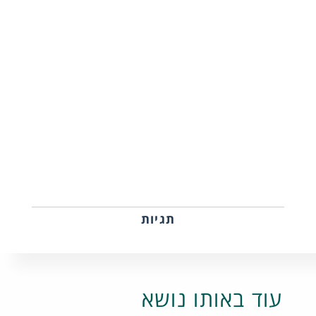
תגיות
עוד באותו נושא