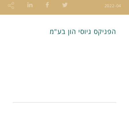
2022-04
הפניקס גיוסי הון בע"מ