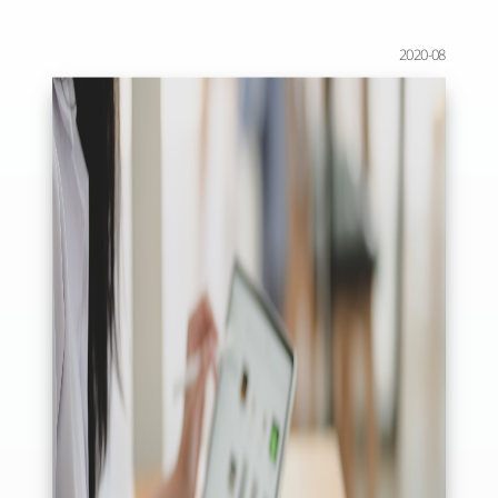
2020-08