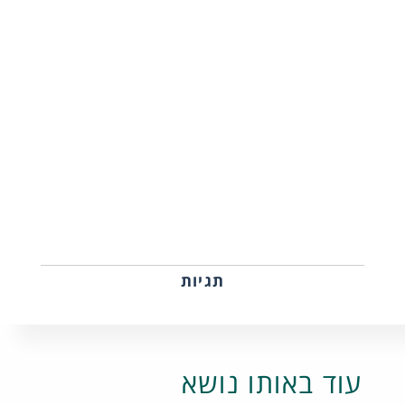
תגיות
עוד באותו נושא