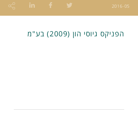
2016-05
הפניקס גיוסי הון (2009) בע"מ