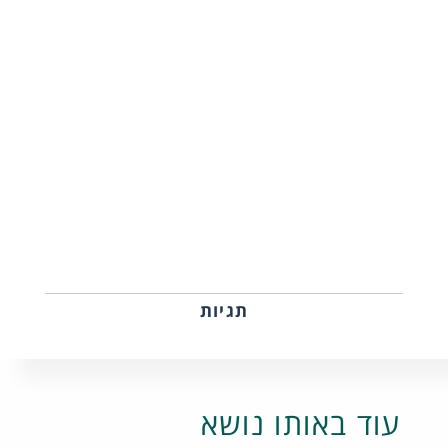
תגיות
עוד באותו נושא