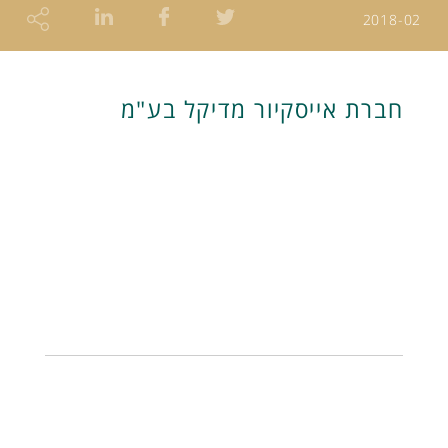
2018-02
חברת אייסקיור מדיקל בע"מ