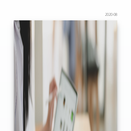
2020-08