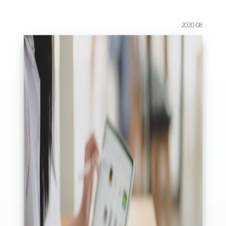
2020-08