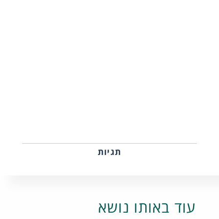
תגיות
עוד באותו נושא