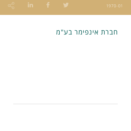
1970-01
חברת אינפימר בע"מ