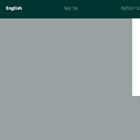
ני הנפקות
צור קשר
English