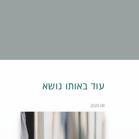
עוד באותו נושא
2020-08