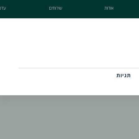
אודות
שירותים
עדכו
תגיות