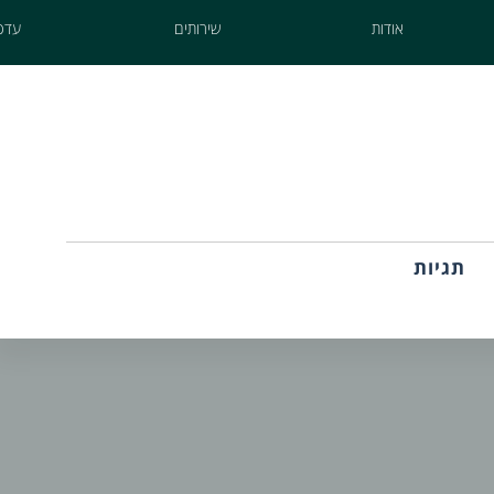
אודות
שירותים
עדכו
תגיות