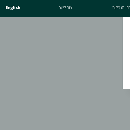
ני הנפקות
צור קשר
English