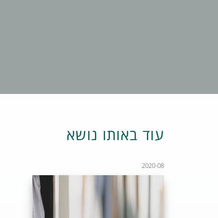
עוד באותו נושא
2020-08