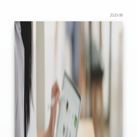
2020-08