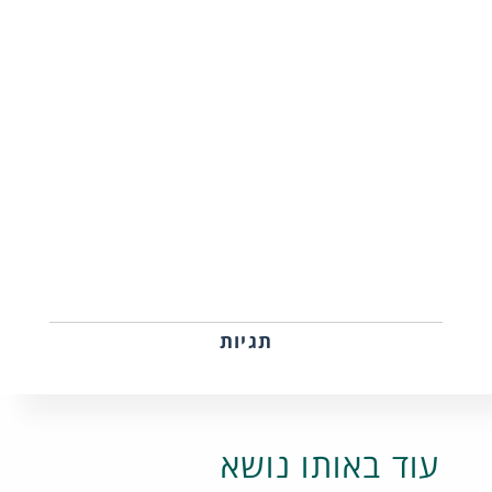
תגיות
עוד באותו נושא