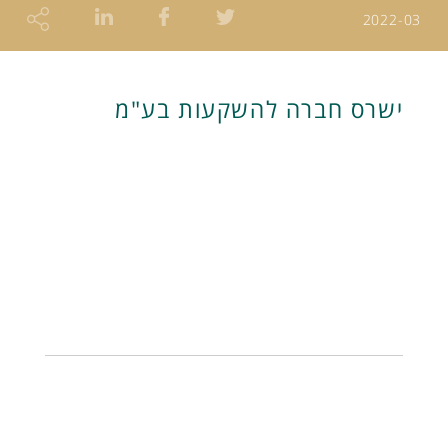
2022-03
ישרס חברה להשקעות בע"מ