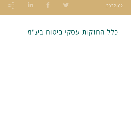
2022-02
כלל החזקות עסקי ביטוח בע"מ