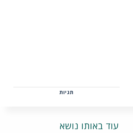
תגיות
עוד באותו נושא