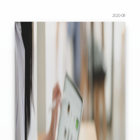
2020-08