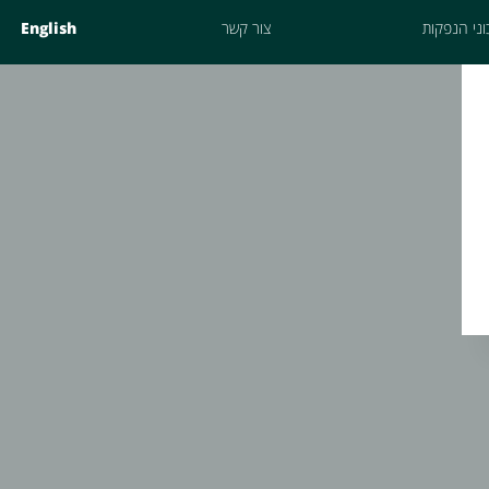
ני הנפקות
צור קשר
English