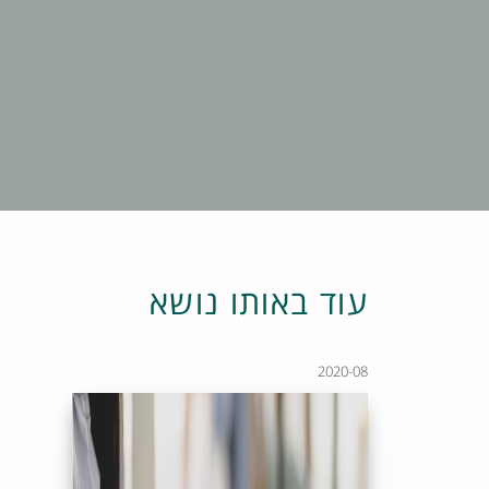
עוד באותו נושא
2020-08