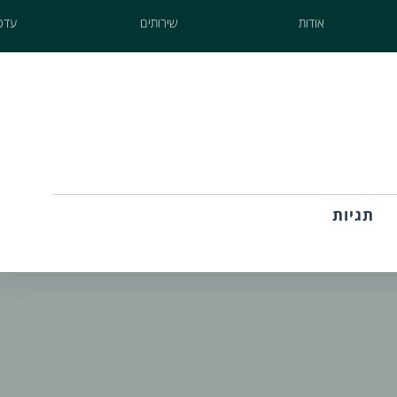
אודות
שירותים
עדכו
תגיות