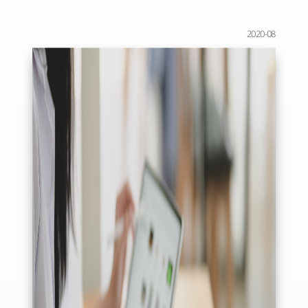
2020-08