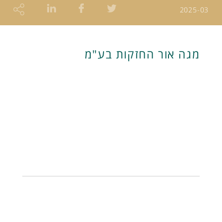
2025-03
מגה אור החזקות בע"מ