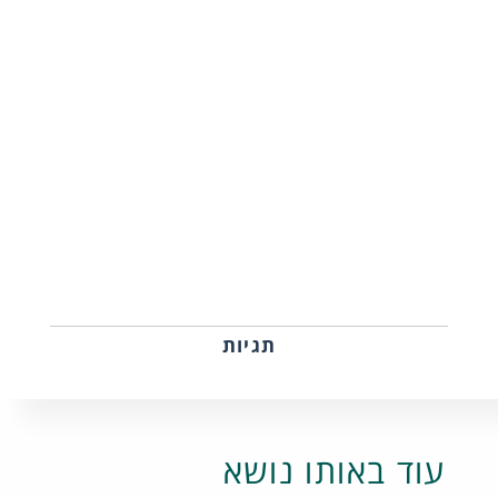
תגיות
עוד באותו נושא