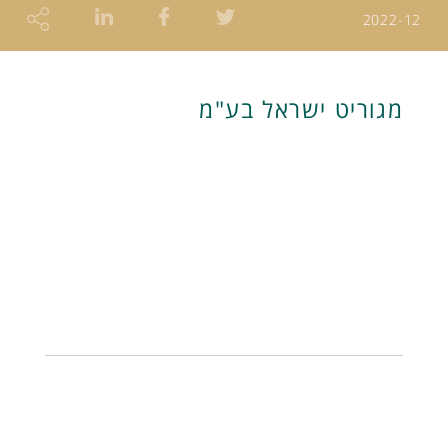
2022-12
מגוריט ישראל בע"מ