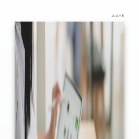
2020-08