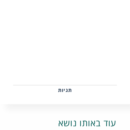
תגיות
עוד באותו נושא