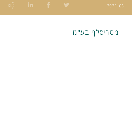
2021-06
מטריסלף בע"מ