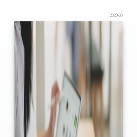
2020-08