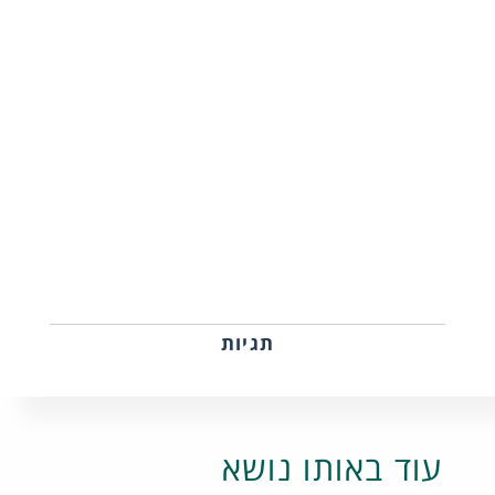
תגיות
עוד באותו נושא