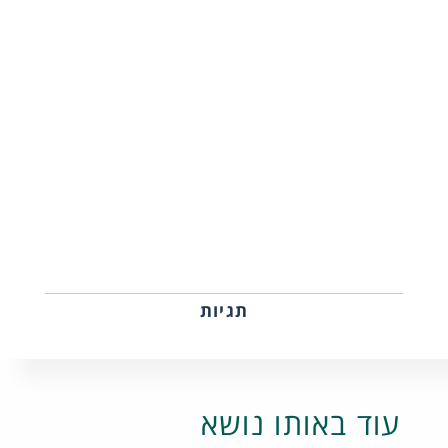
תגיות
עוד באותו נושא