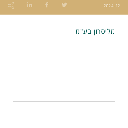
2024-12
מליסרון בע"מ