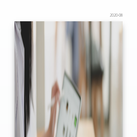
2020-08