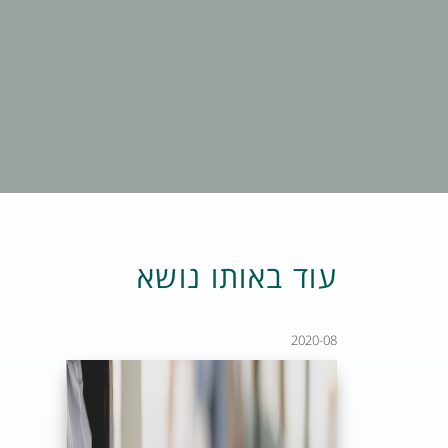
עוד באותו נושא
2020-08