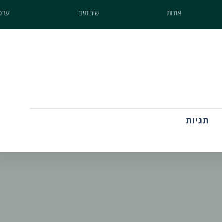
אודות
שירותים
עדכו
תגיות