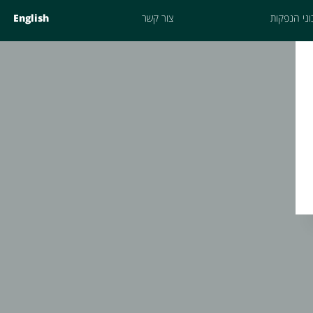
ני הנפקות
צור קשר
English