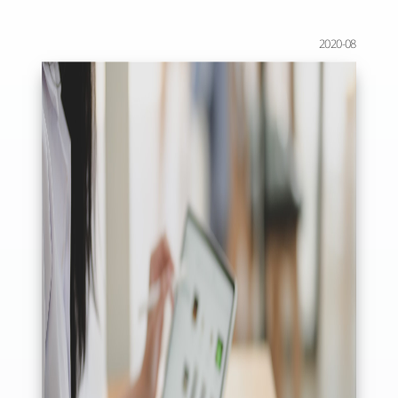
2020-08