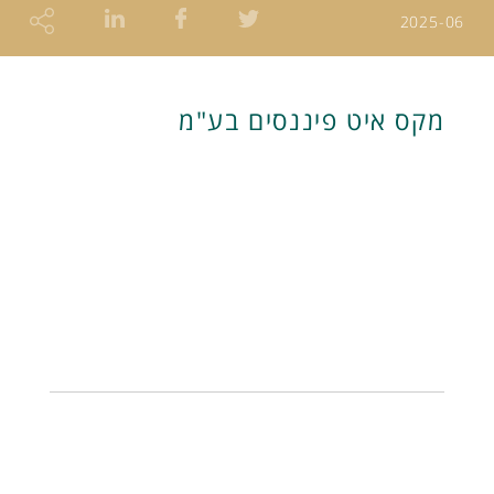
2025-06
מקס איט פיננסים בע"מ