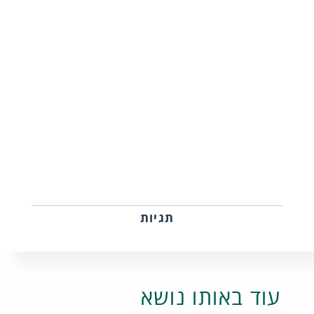
תגיות
עוד באותו נושא