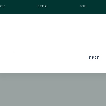
אודות
שירותים
עדכו
תגיות