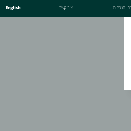
ני הנפקות
צור קשר
English