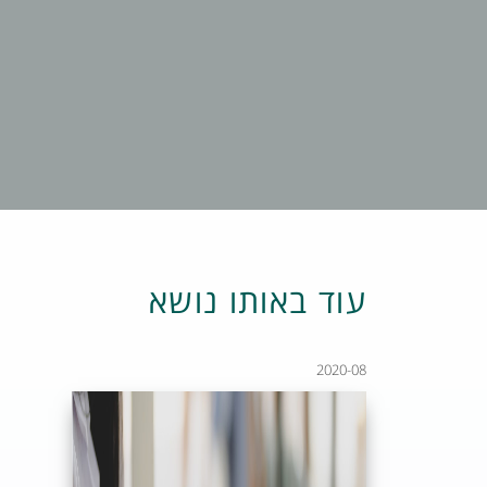
עוד באותו נושא
2020-08