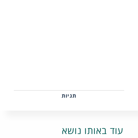
תגיות
עוד באותו נושא