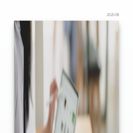
2020-08