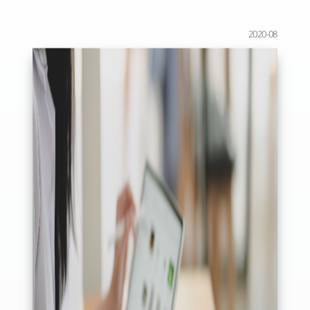
2020-08