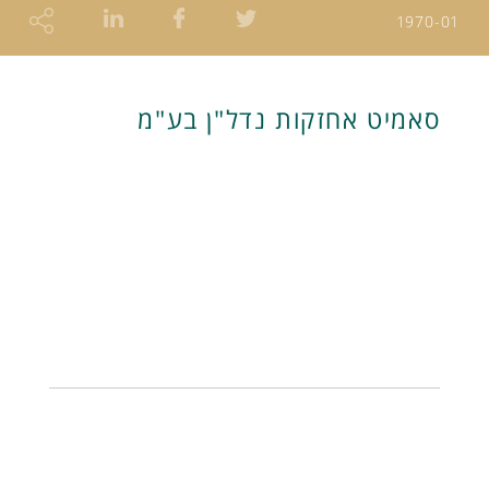
1970-01
סאמיט אחזקות נדל"ן בע"מ