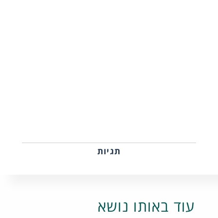
תגיות
עוד באותו נושא