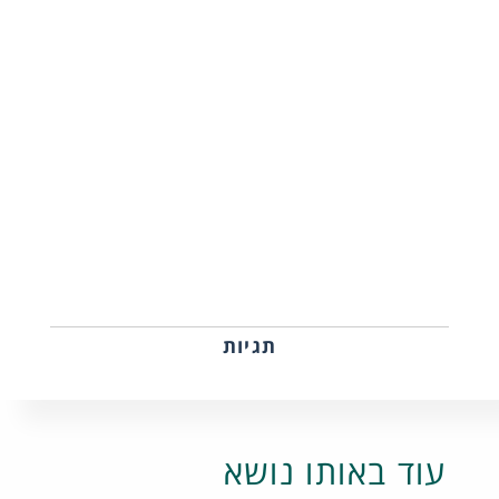
תגיות
עוד באותו נושא