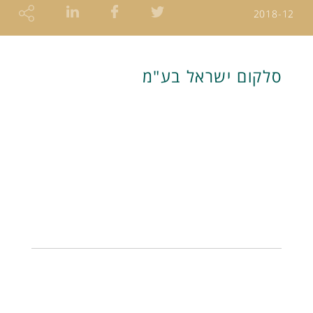
2018-12
סלקום ישראל בע"מ