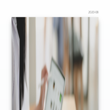
2020-08