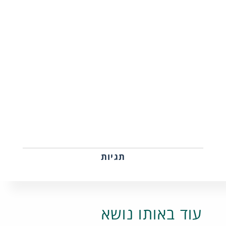
תגיות
עוד באותו נושא