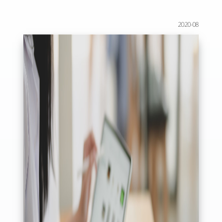
2020-08