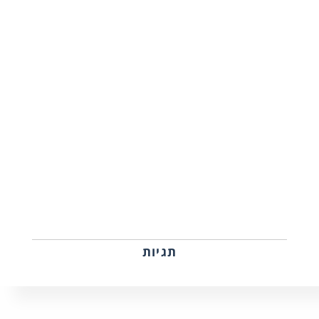
תגיות