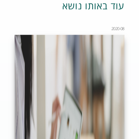
עוד באותו נושא
2020-08