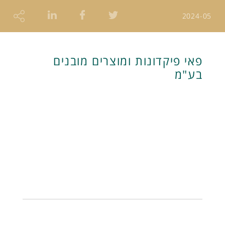
2024-05
פאי פיקדונות ומוצרים מובנים
בע"מ