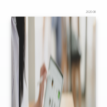
2020-08