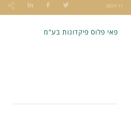
2024-11
פאי פלוס פיקדונות בע"מ