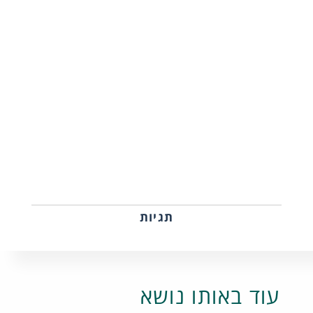
תגיות
עוד באותו נושא