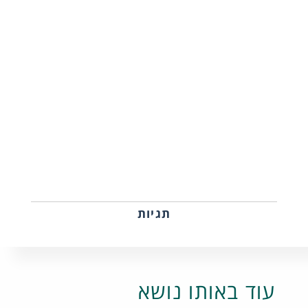
תגיות
עוד באותו נושא