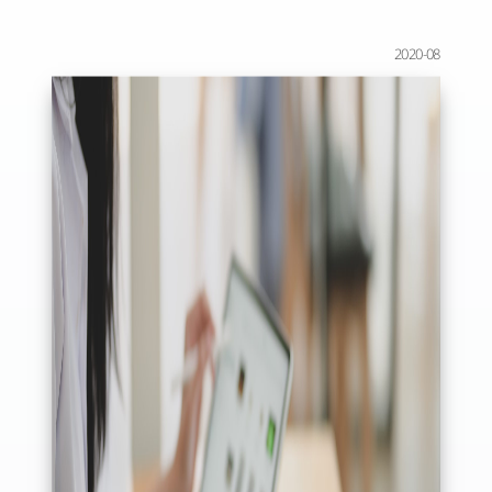
2020-08