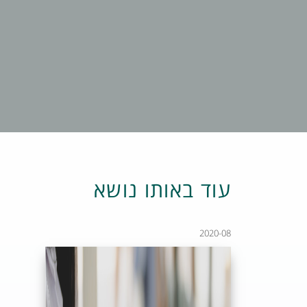
עוד באותו נושא
2020-08