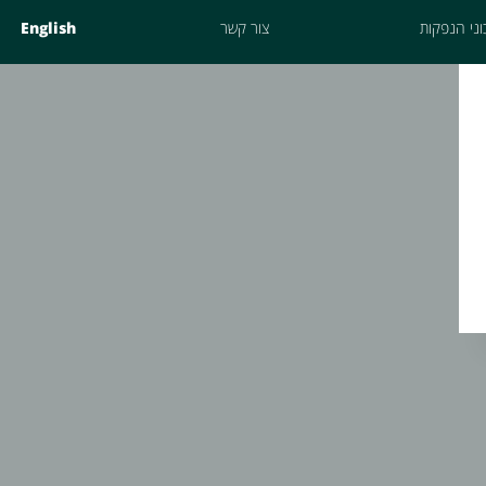
ני הנפקות
צור קשר
English